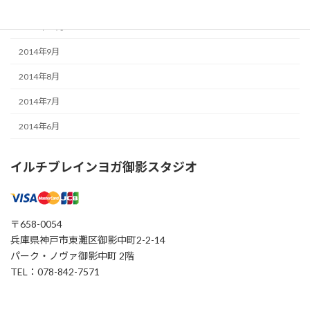
2014年12月
2014年11月
2014年9月
2014年8月
2014年7月
2014年6月
イルチブレインヨガ御影スタジオ
〒658-0054
兵庫県神戸市東灘区御影中町2-2-14
パーク・ノヴァ御影中町 2階
TEL：078-842-7571