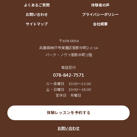
よくあるご質問
体験者の声
お問い合わせ
プライバシーポリシー
サイトマップ
会社概要
〒658-0054
兵庫県神戸市東灘区御影中町2-2-14
パーク・ノヴァ御影中町 2階
電話受付
078-842-7571
火～金曜日 10:00～21:00
土・日曜日 10:00～18:00
定休日 月曜日
体験レッスンを予約する
お問い合わせ