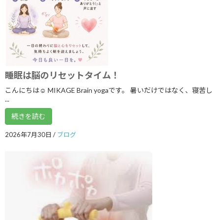
2025年9月
2025年8月
2025年7月
2025年6月
睡眠は脳のリセットタイム！
2025年5月
こんにちは☺ MIKAGE Brain yogaです。 暑いだけではなく、寝苦し
...
2025年4月
続きを読む
2025年3月
2026年7月30日
/
ブログ
2025年2月
2025年1月
2024年12月
2024年11月
2024年10月