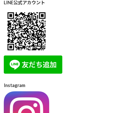
LINE公式アカウント
Instagram