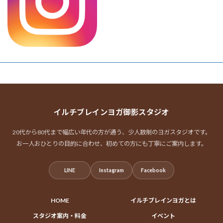
イルチブレインヨガ御影スタジオ
20代から80代まで幅広い年代の方が通う、少人数制のヨガスタジオです。
お一人おひとりの目的に合わせ、初めての方にも丁寧にご案内します。
LINE
Instagram
Facebook
HOME
イルチブレインヨガとは
スタジオ案内・料金
イベント