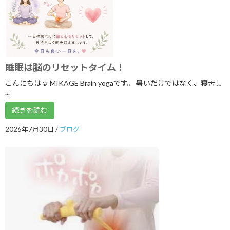
2025年6月
2025年5月
2025年4月
2025年3月
睡眠は脳のリセットタイム！
2025年2月
こんにちは☺ MIKAGE Brain yogaです。 暑いだけではなく、寝苦し
...
2025年1月
続きを読む
2024年12月
2026年7月30日
/
ブログ
2024年11月
2024年10月
2024年9月
2024年8月
2024年7月
2024年6月