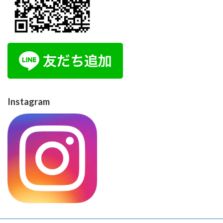
Instagram