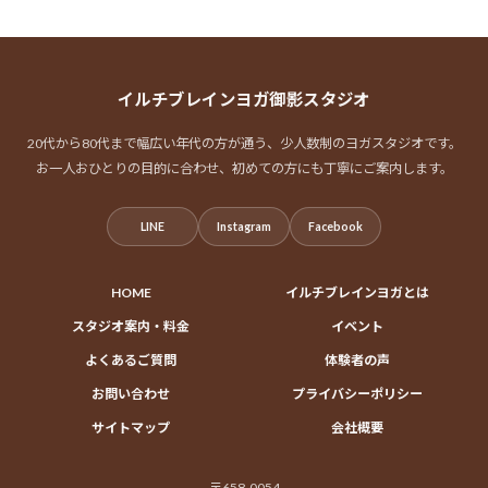
イルチブレインヨガ御影スタジオ
20代から80代まで幅広い年代の方が通う、少人数制のヨガスタジオです。
お一人おひとりの目的に合わせ、初めての方にも丁寧にご案内します。
LINE
Instagram
Facebook
HOME
イルチブレインヨガとは
スタジオ案内・料金
イベント
よくあるご質問
体験者の声
お問い合わせ
プライバシーポリシー
サイトマップ
会社概要
〒658-0054