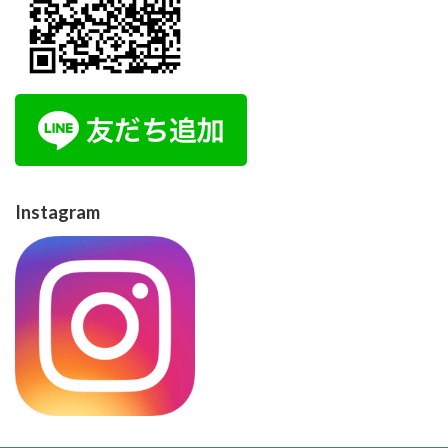
Instagram