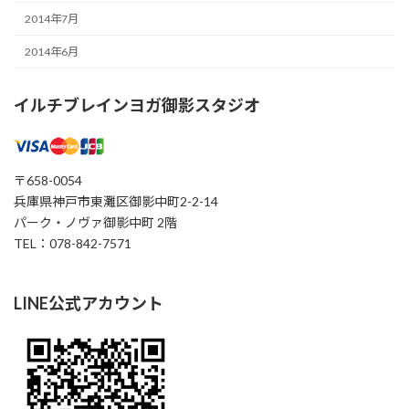
2014年7月
2014年6月
イルチブレインヨガ御影スタジオ
〒658-0054
兵庫県神戸市東灘区御影中町2-2-14
パーク・ノヴァ御影中町 2階
TEL：078-842-7571
LINE公式アカウント