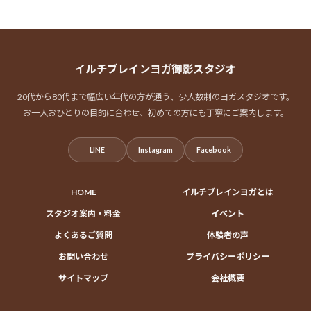
イルチブレインヨガ御影スタジオ
20代から80代まで幅広い年代の方が通う、少人数制のヨガスタジオです。
お一人おひとりの目的に合わせ、初めての方にも丁寧にご案内します。
LINE
Instagram
Facebook
HOME
イルチブレインヨガとは
スタジオ案内・料金
イベント
よくあるご質問
体験者の声
お問い合わせ
プライバシーポリシー
サイトマップ
会社概要