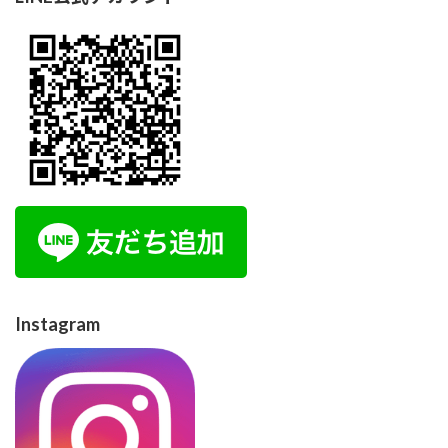
Instagram