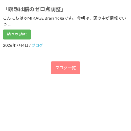
2018年6月
「瞑想は脳のゼロ点調整」
2018年5月
こんにちは☺MIKAGE Brain Yogaです。 今朝は、頭の中が情報でい
っ ...
2018年4月
続きを読む
2018年3月
2026年7月4日
/
ブログ
2018年2月
2018年1月
ブログ一覧
2017年12月
2017年11月
2017年10月
2017年9月
2017年8月
2017年7月