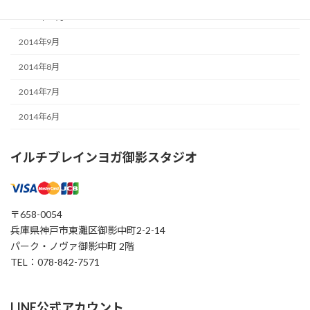
2014年11月
2014年9月
2014年8月
2014年7月
2014年6月
イルチブレインヨガ御影スタジオ
〒658-0054
兵庫県神戸市東灘区御影中町2-2-14
パーク・ノヴァ御影中町 2階
TEL：078-842-7571
LINE公式アカウント