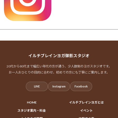
イルチブレインヨガ御影スタジオ
20代から80代まで幅広い年代の方が通う、少人数制のヨガスタジオです。
お一人おひとりの目的に合わせ、初めての方にも丁寧にご案内します。
LINE
Instagram
Facebook
HOME
イルチブレインヨガとは
スタジオ案内・料金
イベント