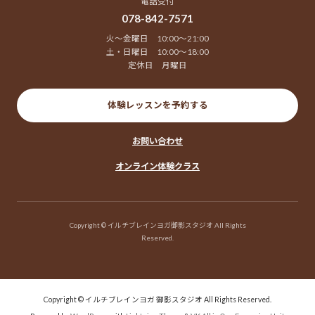
電話受付
078-842-7571
火～金曜日 10:00～21:00
土・日曜日 10:00～18:00
定休日 月曜日
体験レッスンを予約する
お問い合わせ
オンライン体験クラス
Copyright © イルチブレインヨガ御影スタジオ All Rights
Reserved.
Copyright © イルチブレインヨガ 御影スタジオ All Rights Reserved.