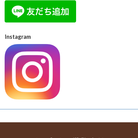
Instagram