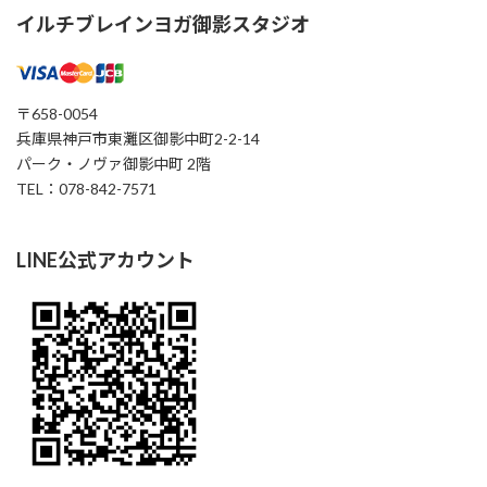
イルチブレインヨガ御影スタジオ
〒658-0054
兵庫県神戸市東灘区御影中町2-2-14
パーク・ノヴァ御影中町 2階
TEL：078-842-7571
LINE公式アカウント