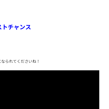
ストチャンス
になられてくださいね！