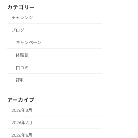
カテゴリー
チャレンジ
ブログ
キャンペーン
体験談
口コミ
評判
アーカイブ
2026年8月
2026年7月
2026年6月