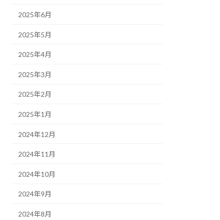
2025年6月
2025年5月
2025年4月
2025年3月
2025年2月
2025年1月
2024年12月
2024年11月
2024年10月
2024年9月
2024年8月