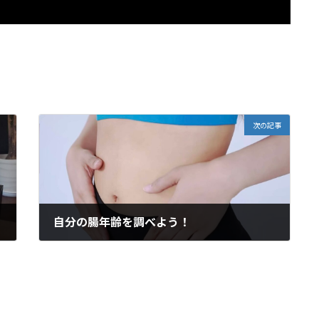
次の記事
自分の腸年齢を調べよう！
2022年8月3日