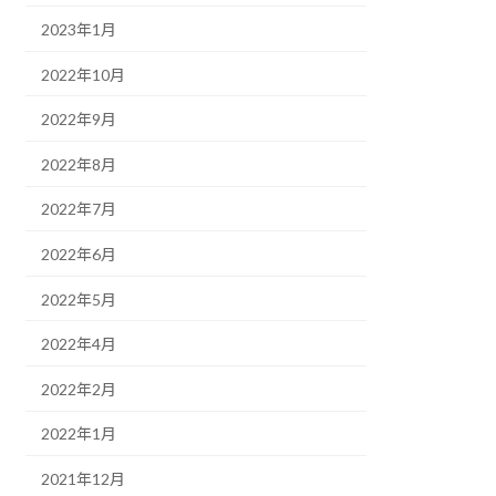
2023年1月
2022年10月
2022年9月
2022年8月
2022年7月
2022年6月
2022年5月
2022年4月
2022年2月
2022年1月
2021年12月