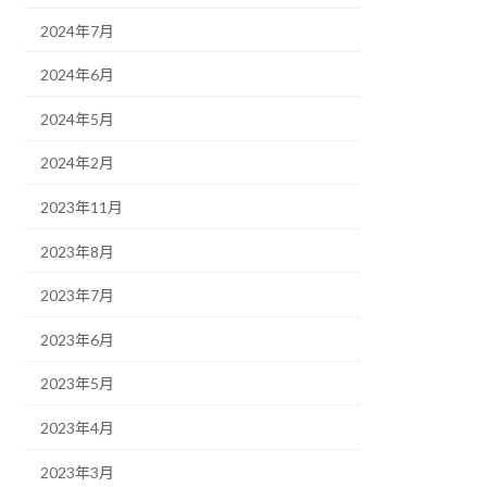
2024年7月
2024年6月
2024年5月
2024年2月
2023年11月
2023年8月
2023年7月
2023年6月
2023年5月
2023年4月
2023年3月