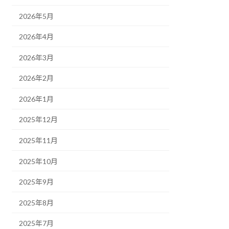
2026年5月
2026年4月
2026年3月
2026年2月
2026年1月
2025年12月
2025年11月
2025年10月
2025年9月
2025年8月
2025年7月