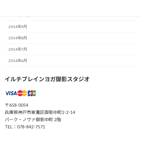
2014年12月
2014年11月
2014年9月
2014年8月
2014年7月
2014年6月
イルチブレインヨガ御影スタジオ
〒658-0054
兵庫県神戸市東灘区御影中町2-2-14
パーク・ノヴァ御影中町 2階
TEL：078-842-7571