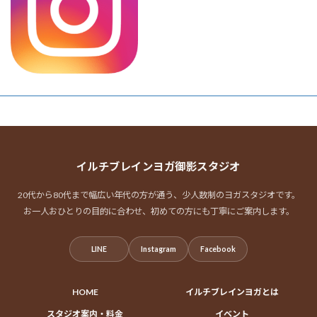
イルチブレインヨガ御影スタジオ
20代から80代まで幅広い年代の方が通う、少人数制のヨガスタジオです。
お一人おひとりの目的に合わせ、初めての方にも丁寧にご案内します。
LINE
Instagram
Facebook
HOME
イルチブレインヨガとは
スタジオ案内・料金
イベント