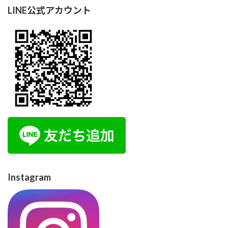
LINE公式アカウント
Instagram