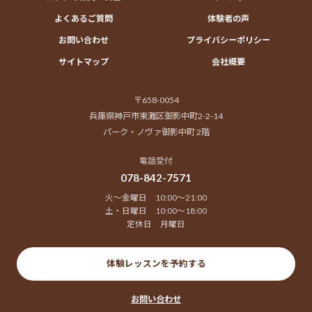
よくあるご質問
体験者の声
お問い合わせ
プライバシーポリシー
サイトマップ
会社概要
〒658-0054
兵庫県神戸市東灘区御影中町2-2-14
パーク・ノヴァ御影中町 2階
電話受付
078-842-7571
火～金曜日 10:00～21:00
土・日曜日 10:00～18:00
定休日 月曜日
体験レッスンを予約する
お問い合わせ