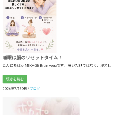
2026年1月
2025年12月
2025年11月
2025年10月
2025年9月
2025年8月
睡眠は脳のリセットタイム！
2025年7月
こんにちは☺ MIKAGE Brain yogaです。 暑いだけではなく、寝苦し
...
2025年6月
続きを読む
2025年5月
2026年7月30日
/
ブログ
2025年4月
2025年3月
2025年2月