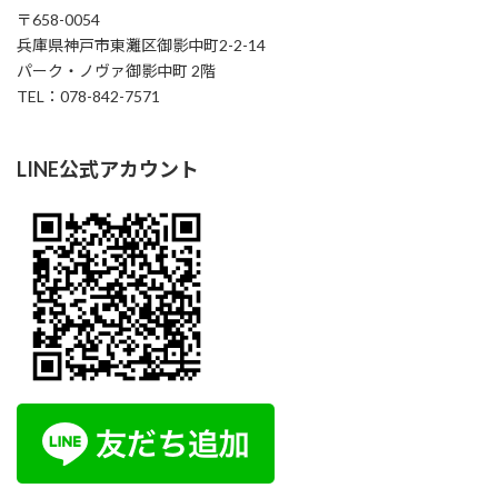
〒658-0054
兵庫県神戸市東灘区御影中町2-2-14
パーク・ノヴァ御影中町 2階
TEL：078-842-7571
LINE公式アカウント