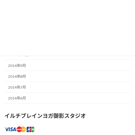
2015年5月
2015年3月
2015年2月
2015年1月
2014年12月
2014年11月
2014年9月
2014年8月
2014年7月
2014年6月
イルチブレインヨガ御影スタジオ