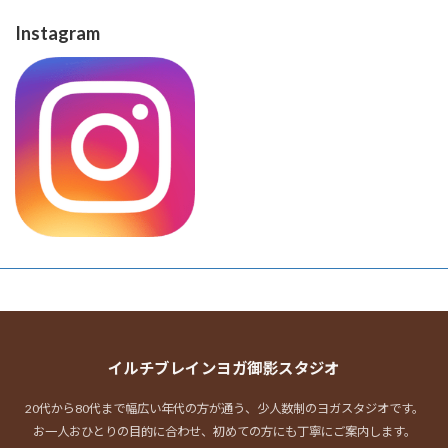
Instagram
イルチブレインヨガ御影スタジオ
20代から80代まで幅広い年代の方が通う、少人数制のヨガスタジオです。
お一人おひとりの目的に合わせ、初めての方にも丁寧にご案内します。