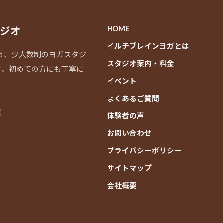
ジオ
HOME
イルチブレインヨガとは
通う、少人数制のヨガスタジ
スタジオ案内・料金
せ、初めての方にも丁寧に
イベント
よくあるご質問
体験者の声
お問い合わせ
プライバシーポリシー
サイトマップ
会社概要