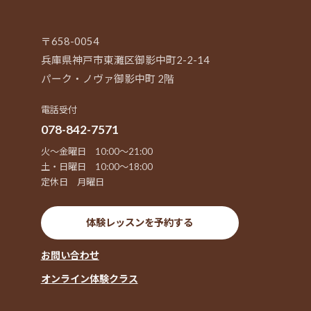
〒658-0054
兵庫県神戸市東灘区御影中町2-2-14
パーク・ノヴァ御影中町 2階
電話受付
078-842-7571
火～金曜日 10:00～21:00
土・日曜日 10:00～18:00
定休日 月曜日
体験レッスンを予約する
お問い合わせ
オンライン体験クラス