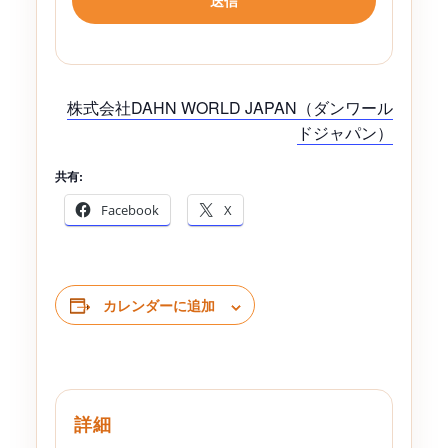
株式会社DAHN WORLD JAPAN（ダンワール
ドジャパン）
共有:
Facebook
X
カレンダーに追加
詳細