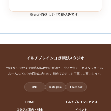
※表示価格はすべて税込みです。
イルチブレインヨガ御影スタジオ
20代から80代まで幅広い年代の方が通う、少人数制のヨガスタジオです。
お一人おひとりの目的に合わせ、初めての方にも丁寧にご案内します。
LINE
Instagram
Facebook
HOME
イルチブレインヨガとは
スタジオ案内・料金
イベント