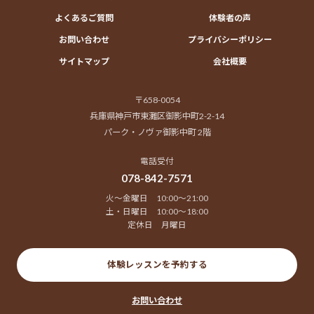
よくあるご質問
体験者の声
お問い合わせ
プライバシーポリシー
サイトマップ
会社概要
〒658-0054
兵庫県神戸市東灘区御影中町2-2-14
パーク・ノヴァ御影中町 2階
電話受付
078-842-7571
火～金曜日 10:00～21:00
土・日曜日 10:00～18:00
定休日 月曜日
体験レッスンを予約する
お問い合わせ