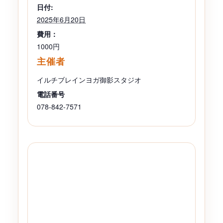
日付:
2025年6月20日
費用：
1000円
主催者
イルチブレインヨガ御影スタジオ
電話番号
078-842-7571