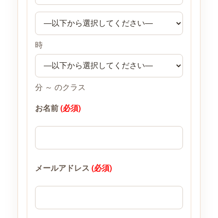
時
分 ～ のクラス
お名前
(必須)
メールアドレス
(必須)